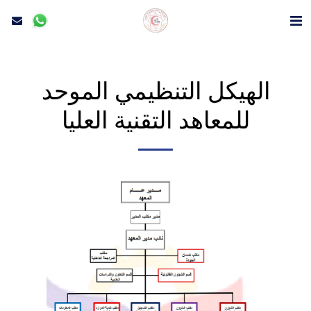
الهيكل التنظيمي الموحد
للمعاهد التقنية العليا