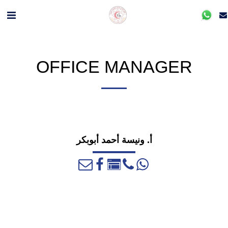
OFFICE MANAGER
أ. ونيسة أحمد أبوبكر