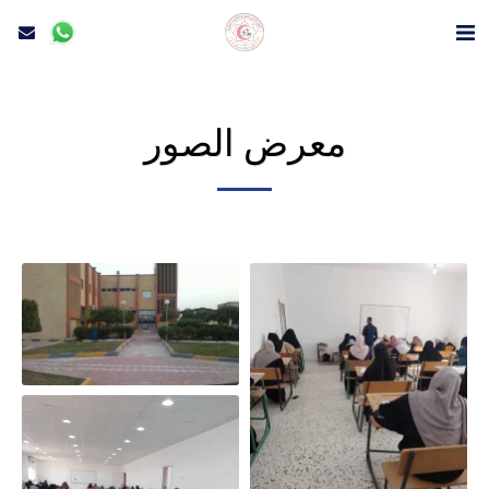
معرض الصور